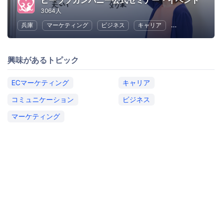
ビーラブカンパニー公式セミナー・イベント
3064人
兵庫
マーケティング
ビジネス
キャリア
コミュニケーシ
興味があるトピック
ECマーケティング
キャリア
コミュニケーション
ビジネス
マーケティング