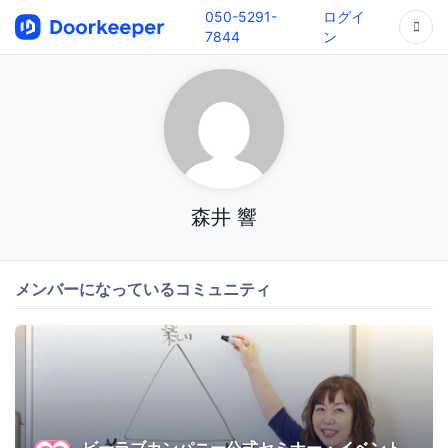
050-5291-
ログイ
7844
ン
森井 響
メンバーになっているコミュニティ