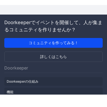
Doorkeeperでイベントを開催して、人が集ま
るコミュニティを作りませんか？
コミュニティを作ってみる！
詳しくはこちら
Doorkeeper
Doorkeeperの仕組み
機能
会社概要