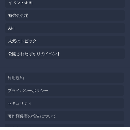
イベント企画
勉強会会場
API
人気のトピック
公開されたばかりのイベント
利用規約
プライバシーポリシー
セキュリティ
著作権侵害の報告について
特定商取引法に基づく表記