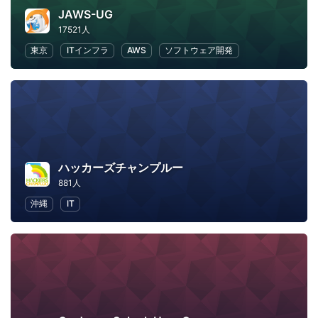
JAWS-UG
17521人
東京
ITインフラ
AWS
ソフトウェア開発
ハッカーズチャンプルー
881人
沖縄
IT