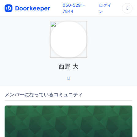
050-5291-
ログイ
7844
ン
西野 大
メンバーになっているコミュニティ