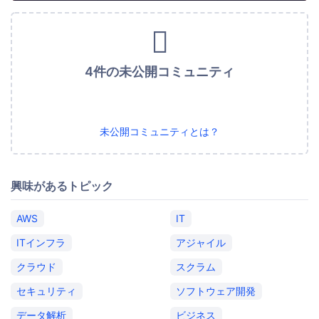
4件の未公開コミュニティ
未公開コミュニティとは？
興味があるトピック
AWS
IT
ITインフラ
アジャイル
クラウド
スクラム
セキュリティ
ソフトウェア開発
データ解析
ビジネス