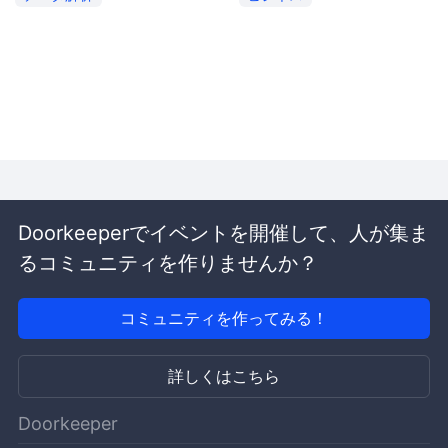
Doorkeeperでイベントを開催して、人が集ま
るコミュニティを作りませんか？
コミュニティを作ってみる！
詳しくはこちら
Doorkeeper