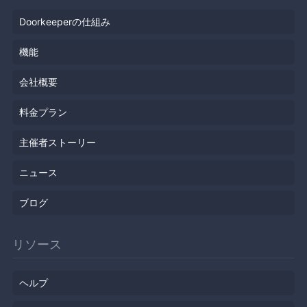
Doorkeeperの仕組み
機能
会社概要
料金プラン
主催者ストーリー
ニュース
ブログ
リソース
ヘルプ