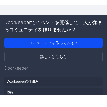
Doorkeeperでイベントを開催して、人が集ま
るコミュニティを作りませんか？
コミュニティを作ってみる！
詳しくはこちら
Doorkeeper
Doorkeeperの仕組み
機能
会社概要