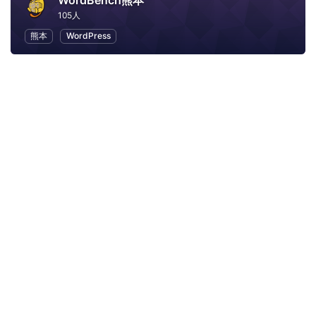
WordBench熊本
105人
熊本
WordPress