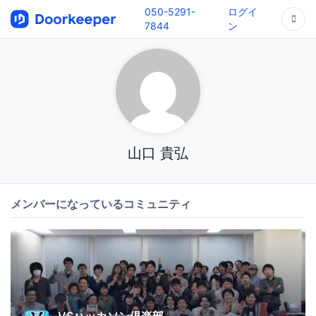
050-5291-
ログイ
7844
ン
山口 貴弘
メンバーになっているコミュニティ