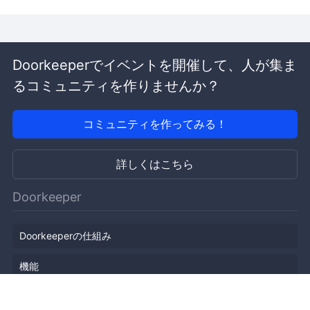
Doorkeeperでイベントを開催して、人が集ま
るコミュニティを作りませんか？
コミュニティを作ってみる！
詳しくはこちら
Doorkeeper
Doorkeeperの仕組み
機能
会社概要