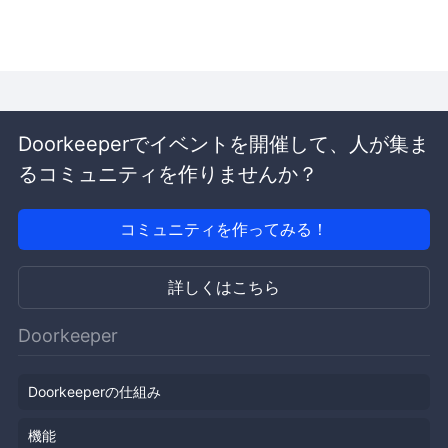
Doorkeeperでイベントを開催して、人が集ま
るコミュニティを作りませんか？
コミュニティを作ってみる！
詳しくはこちら
Doorkeeper
Doorkeeperの仕組み
機能