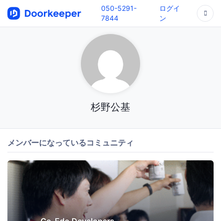
050-5291-
ログイ
7844
ン
杉野公基
メンバーになっているコミュニティ