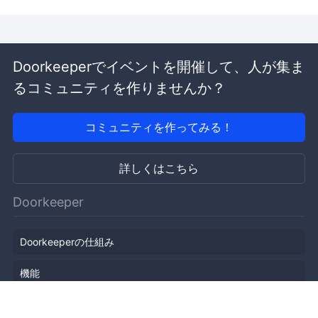
Doorkeeperでイベントを開催して、人が集ま
るコミュニティを作りませんか？
コミュニティを作ってみる！
詳しくはこちら
Doorkeeper
Doorkeeperの仕組み
機能
会社概要