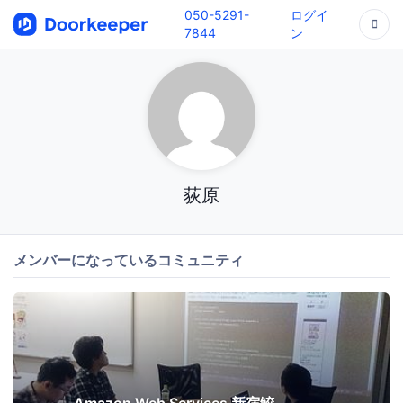
050-5291-
ログイ
7844
ン
荻原
メンバーになっているコミュニティ