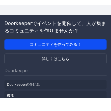
Doorkeeperでイベントを開催して、人が集ま
るコミュニティを作りませんか？
コミュニティを作ってみる！
詳しくはこちら
Doorkeeper
Doorkeeperの仕組み
機能
会社概要