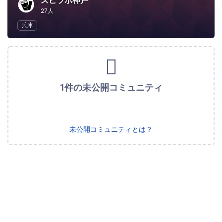
ズビラボ神戸
27人
兵庫
1件の未公開コミュニティ
未公開コミュニティとは？