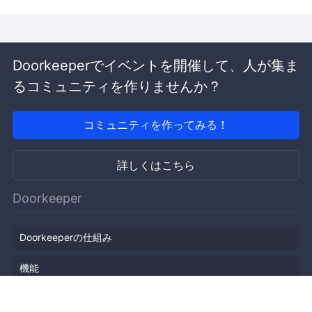
Doorkeeperでイベントを開催して、人が集ま
るコミュニティを作りませんか？
コミュニティを作ってみる！
詳しくはこちら
Doorkeeper
Doorkeeperの仕組み
機能
会社概要