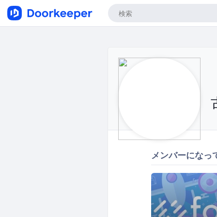
メンバーになっ