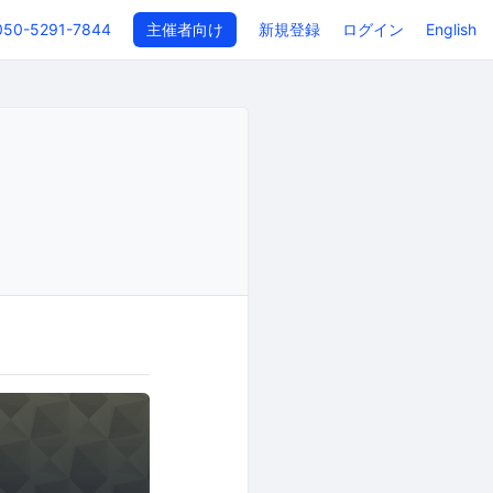
050-5291-7844
主催者向け
新規登録
ログイン
English