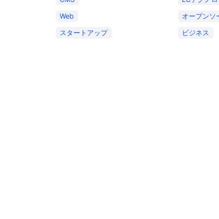
Web
オープンソ
スタートアップ
ビジネス