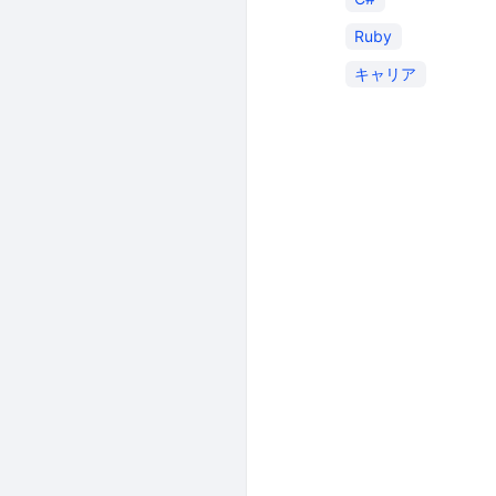
Ruby
キャリア