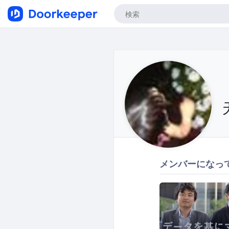
メンバーになっ