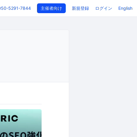
050-5291-7844
主催者向け
新規登録
ログイン
English