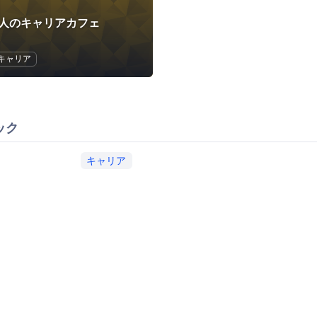
な人のキャリアカフェ
キャリア
ック
キャリア