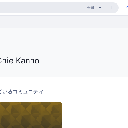
Chie Kanno
ているコミュニティ