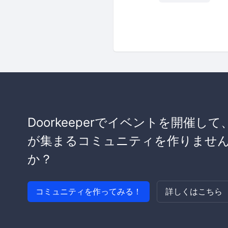
Doorkeeperでイベントを開催して
が集まるコミュニティを作りませ
か？
コミュニティを作ってみる！
詳しくはこちら