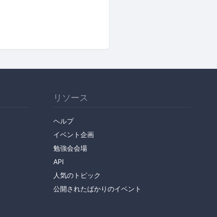
リソース
ヘルプ
イベント企画
勉強会会場
API
人気のトピック
公開されたばかりのイベント