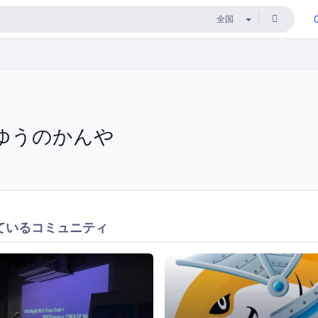
ゆうのかんや
ているコミュニティ