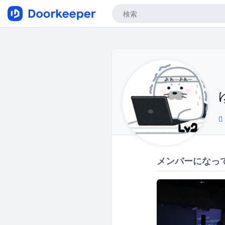
メンバーになっ