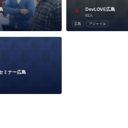
島
DevLOVE広島
62人
広島
アジャイル
セミナー広島