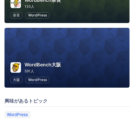
WordBench奈良
135人
奈良
WordPress
WordBench大阪
591人
大阪
WordPress
興味があるトピック
WordPress