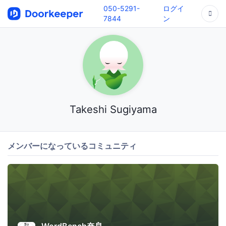
050-5291-
ログイ
7844
ン
Takeshi Sugiyama
メンバーになっているコミュニティ