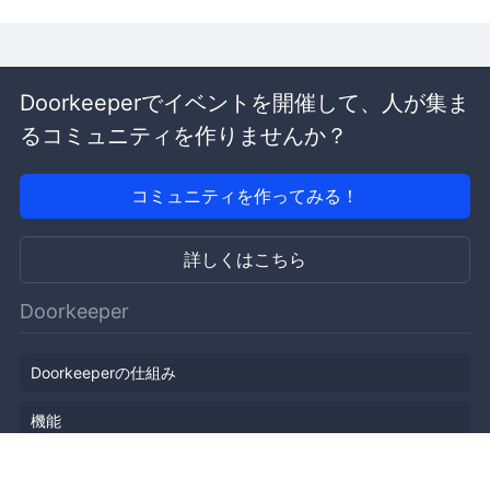
Doorkeeperでイベントを開催して、人が集ま
るコミュニティを作りませんか？
コミュニティを作ってみる！
詳しくはこちら
Doorkeeper
Doorkeeperの仕組み
機能
会社概要