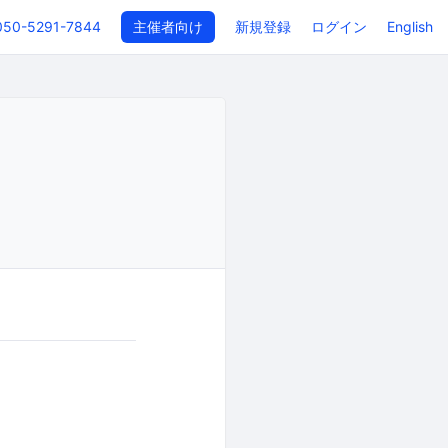
050-5291-7844
主催者向け
新規登録
ログイン
English