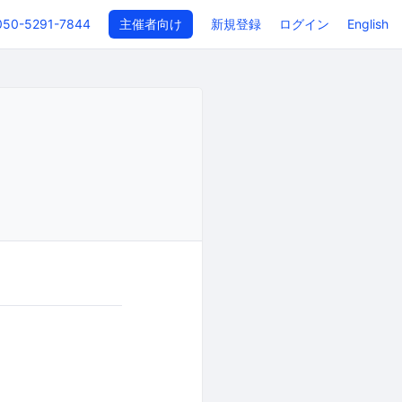
050-5291-7844
主催者向け
新規登録
ログイン
English