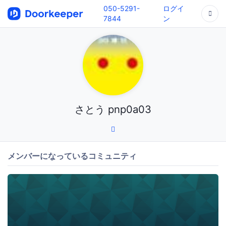
050-5291-
ログイ
7844
ン
さとう pnp0a03
メンバーになっているコミュニティ