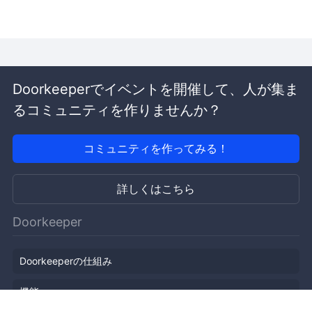
Doorkeeperでイベントを開催して、人が集ま
るコミュニティを作りませんか？
コミュニティを作ってみる！
詳しくはこちら
Doorkeeper
Doorkeeperの仕組み
機能