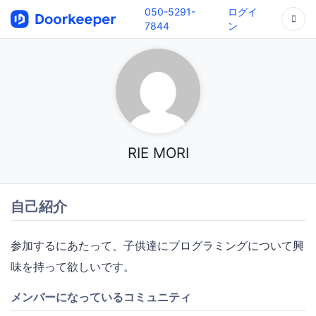
050-5291-
ログイ
7844
ン
RIE MORI
自己紹介
参加するにあたって、子供達にプログラミングについて興
味を持って欲しいです。
メンバーになっているコミュニティ