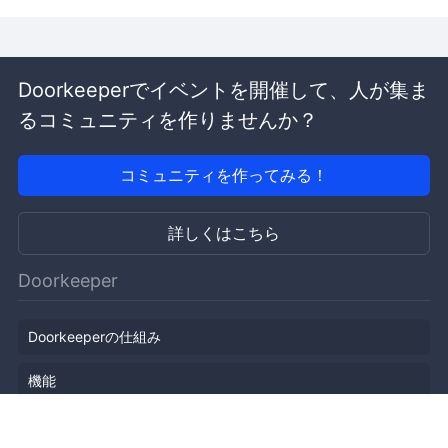
Doorkeeperでイベントを開催して、人が集ま
るコミュニティを作りませんか？
コミュニティを作ってみる！
詳しくはこちら
Doorkeeper
Doorkeeperの仕組み
機能
会社概要