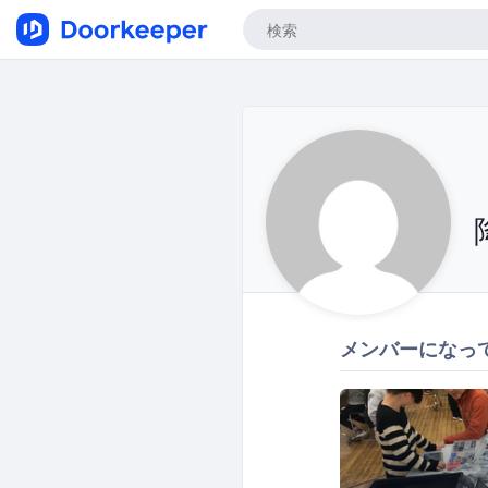
メンバーになっ