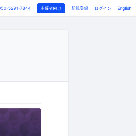
050-5291-7844
主催者向け
新規登録
ログイン
English