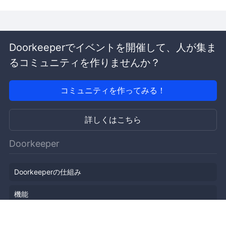
Doorkeeperでイベントを開催して、人が集ま
るコミュニティを作りませんか？
コミュニティを作ってみる！
詳しくはこちら
Doorkeeper
Doorkeeperの仕組み
機能
会社概要