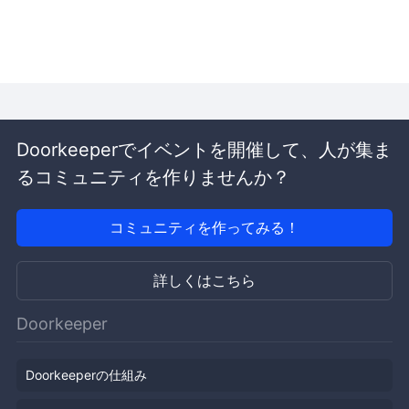
Doorkeeperでイベントを開催して、人が集ま
るコミュニティを作りませんか？
コミュニティを作ってみる！
詳しくはこちら
Doorkeeper
Doorkeeperの仕組み