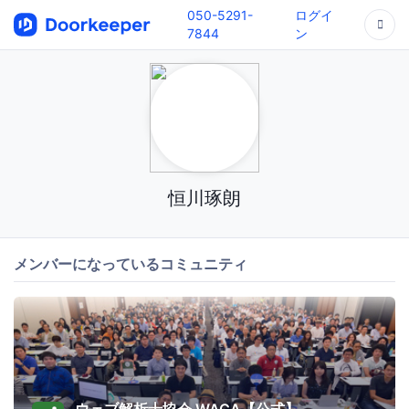
050-5291-
ログイ
7844
ン
恒川琢朗
メンバーになっているコミュニティ