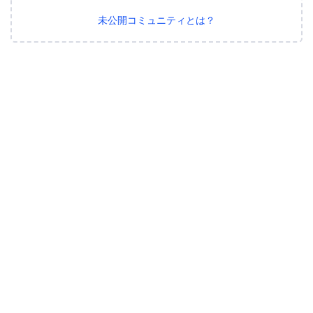
未公開コミュニティとは？