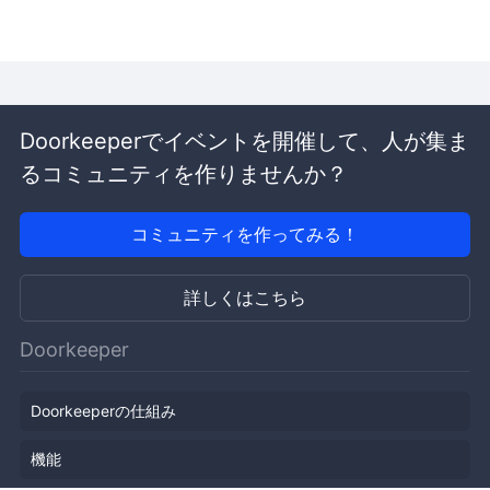
Doorkeeperでイベントを開催して、人が集ま
るコミュニティを作りませんか？
コミュニティを作ってみる！
詳しくはこちら
Doorkeeper
Doorkeeperの仕組み
機能