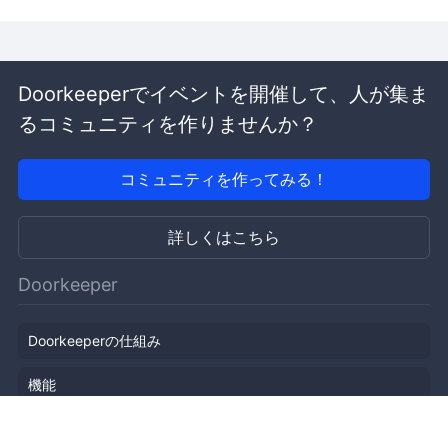
Doorkeeperでイベントを開催して、人が集ま
るコミュニティを作りませんか？
コミュニティを作ってみる！
詳しくはこちら
Doorkeeper
Doorkeeperの仕組み
機能
会社概要