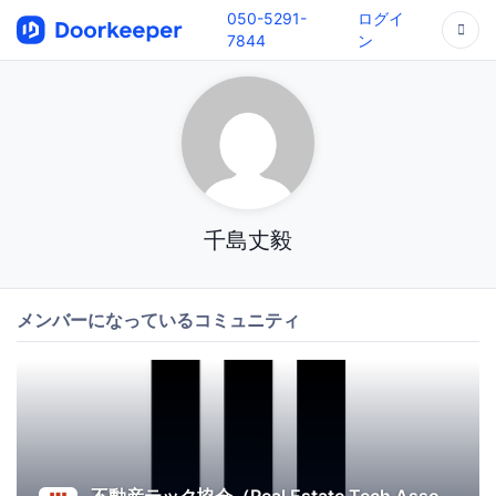
050-5291-
ログイ
7844
ン
千島丈毅
メンバーになっているコミュニティ