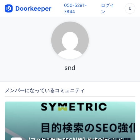
050-5291-
ログイ
7844
ン
snd
メンバーになっているコミュニティ