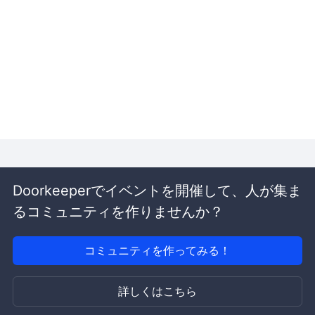
Doorkeeperでイベントを開催して、人が集ま
るコミュニティを作りませんか？
コミュニティを作ってみる！
詳しくはこちら