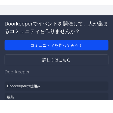
Doorkeeperでイベントを開催して、人が集ま
るコミュニティを作りませんか？
コミュニティを作ってみる！
詳しくはこちら
Doorkeeper
Doorkeeperの仕組み
機能
会社概要