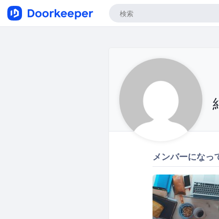
メンバーになっ