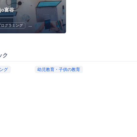
ojo富谷
プログラミング
幼児教育・子供の教育
ック
ング
幼児教育・子供の教育