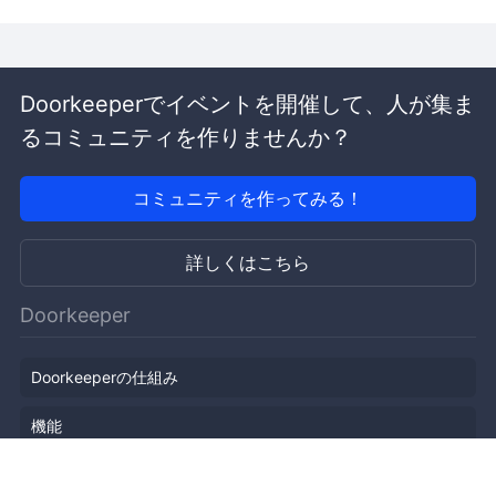
Doorkeeperでイベントを開催して、人が集ま
るコミュニティを作りませんか？
コミュニティを作ってみる！
詳しくはこちら
Doorkeeper
Doorkeeperの仕組み
機能
会社概要