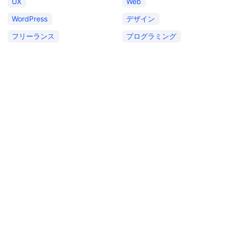
UX
Web
WordPress
デザイン
フリーランス
プログラミング