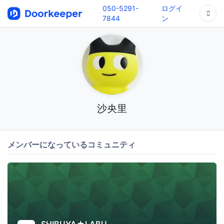
050-5291-
ログイ
7844
ン
沙央里
メンバーになっているコミュニティ