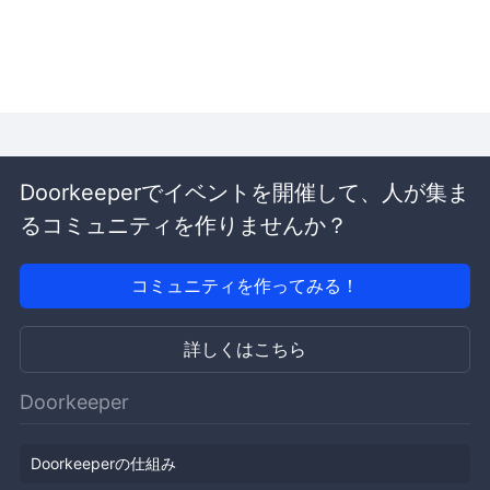
Doorkeeperでイベントを開催して、人が集ま
るコミュニティを作りませんか？
コミュニティを作ってみる！
詳しくはこちら
Doorkeeper
Doorkeeperの仕組み