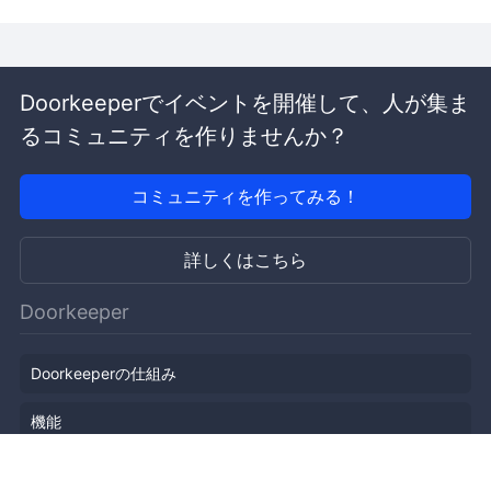
Doorkeeperでイベントを開催して、人が集ま
るコミュニティを作りませんか？
コミュニティを作ってみる！
詳しくはこちら
Doorkeeper
Doorkeeperの仕組み
機能
会社概要