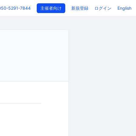
050-5291-7844
主催者向け
新規登録
ログイン
English