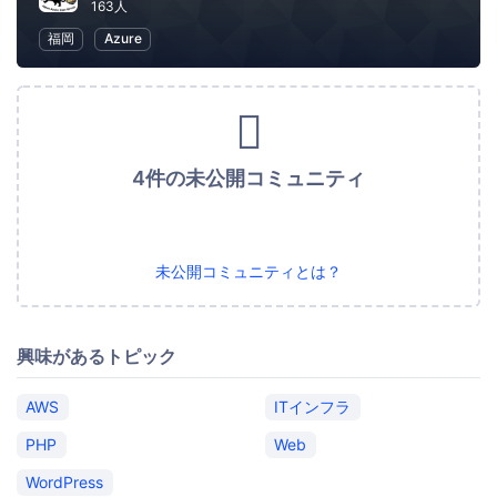
163人
福岡
Azure
4件の未公開コミュニティ
未公開コミュニティとは？
興味があるトピック
AWS
ITインフラ
PHP
Web
WordPress