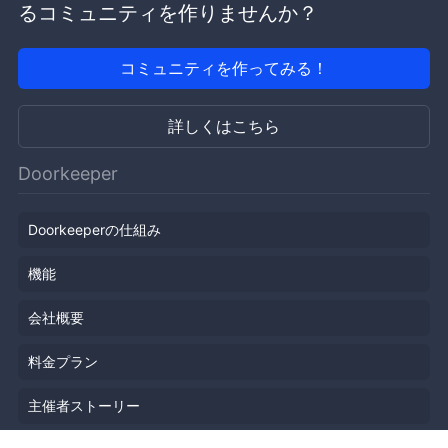
るコミュニティを作りませんか？
コミュニティを作ってみる！
詳しくはこちら
Doorkeeper
Doorkeeperの仕組み
機能
会社概要
料金プラン
主催者ストーリー