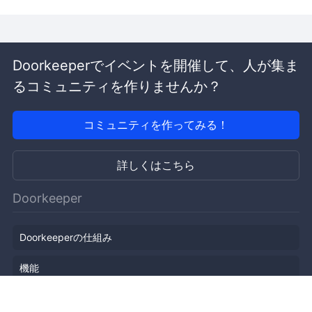
Doorkeeperでイベントを開催して、人が集ま
るコミュニティを作りませんか？
コミュニティを作ってみる！
詳しくはこちら
Doorkeeper
Doorkeeperの仕組み
機能
会社概要