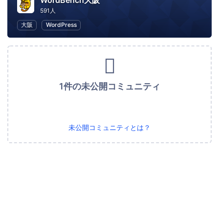
WordBench大阪
591人
大阪
WordPress
1件の未公開コミュニティ
未公開コミュニティとは？