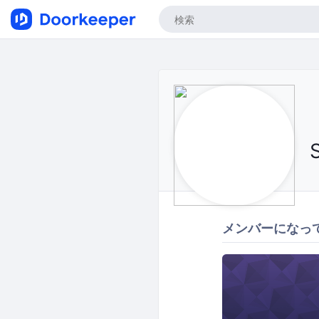
メンバーになっ