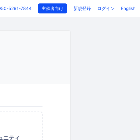
050-5291-7844
主催者向け
新規登録
ログイン
English
ュニティ