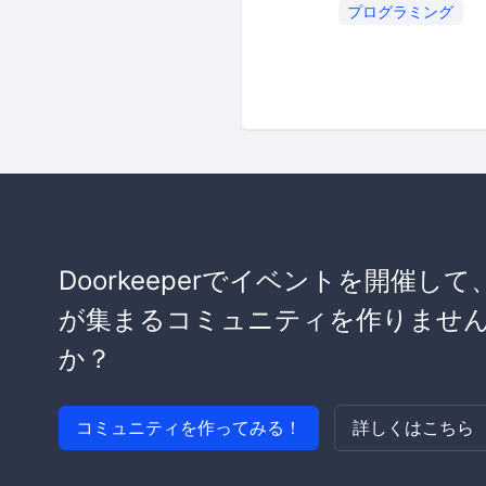
プログラミング
Doorkeeperでイベントを開催して
が集まるコミュニティを作りませ
か？
コミュニティを作ってみる！
詳しくはこちら