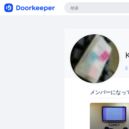
メンバーになっ