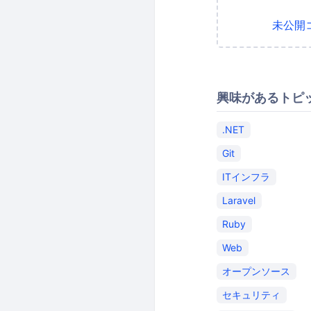
未公開
興味があるトピ
.NET
Git
ITインフラ
Laravel
Ruby
Web
オープンソース
セキュリティ