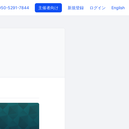
050-5291-7844
主催者向け
新規登録
ログイン
English