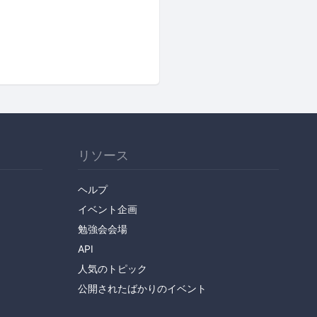
リソース
ヘルプ
イベント企画
勉強会会場
API
人気のトピック
公開されたばかりのイベント