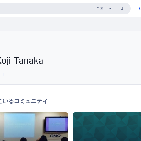
Koji Tanaka
ているコミュニティ