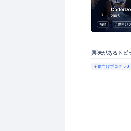
CoderD
298人
福島
子供向け
興味があるトピ
子供向けプログラミ