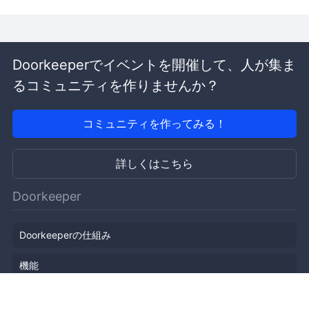
Doorkeeperでイベントを開催して、人が集ま
るコミュニティを作りませんか？
コミュニティを作ってみる！
詳しくはこちら
Doorkeeper
Doorkeeperの仕組み
機能
会社概要