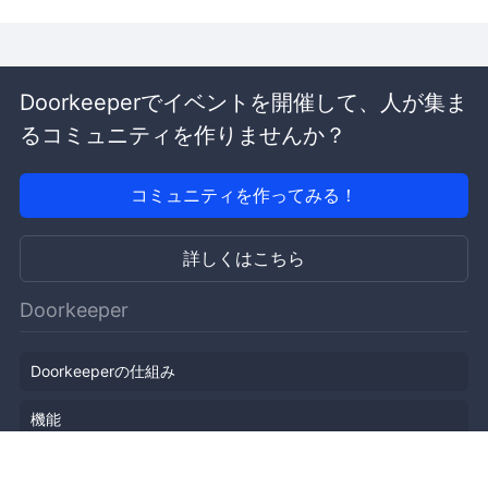
Doorkeeperでイベントを開催して、人が集ま
るコミュニティを作りませんか？
コミュニティを作ってみる！
詳しくはこちら
Doorkeeper
Doorkeeperの仕組み
機能
会社概要