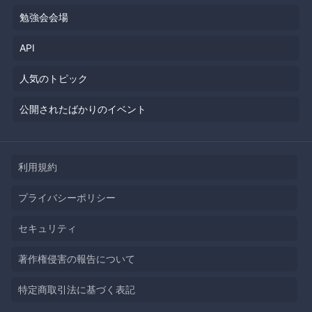
勉強会会場
API
人気のトピック
公開されたばかりのイベント
利用規約
プライバシーポリシー
セキュリティ
著作権侵害の報告について
特定商取引法に基づく表記