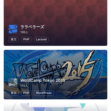
ララベラーズ
199人
東京
PHP
Laravel
WordCamp Tokyo 2015
115人
東京
PHP
WordPress