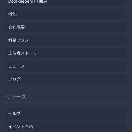
Doorkeeperの仕組み
機能
会社概要
料金プラン
主催者ストーリー
ニュース
ブログ
リソース
ヘルプ
イベント企画