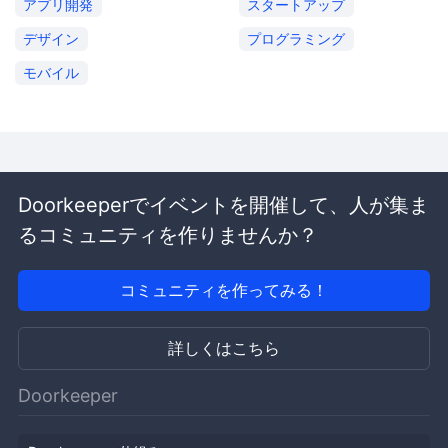
アプリ開発
スタートアップ
デザイン
プログラミング
モバイル
Doorkeeperでイベントを開催して、人が集ま
るコミュニティを作りませんか？
コミュニティを作ってみる！
詳しくはこちら
Doorkeeper