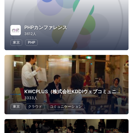
PHPカンファレンス
3612人
東京
PHP
KWCPLUS（株式会社KDDIウェブコミュニケーションズ）
3333人
東京
クラウド
コミュニケーション