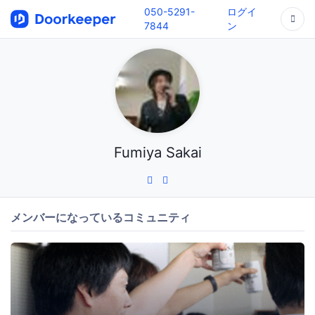
050-5291-
ログイ
7844
ン
Fumiya Sakai
メンバーになっているコミュニティ