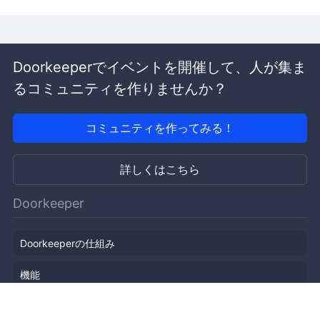
Doorkeeperでイベントを開催して、人が集ま
るコミュニティを作りませんか？
コミュニティを作ってみる！
詳しくはこちら
Doorkeeper
Doorkeeperの仕組み
機能
会社概要