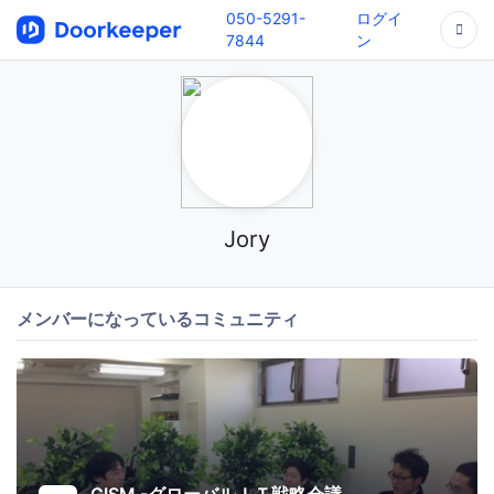
050-5291-
ログイ
7844
ン
Jory
メンバーになっているコミュニティ