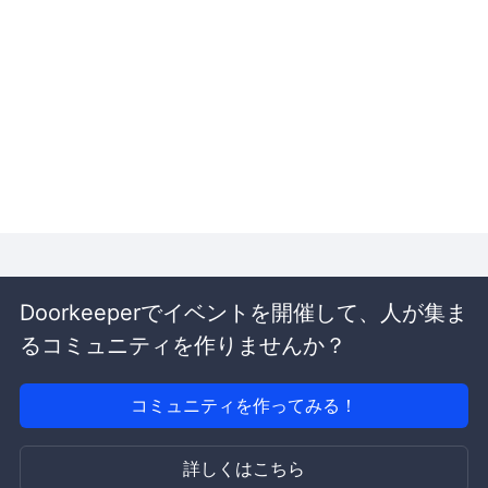
Doorkeeperでイベントを開催して、人が集ま
るコミュニティを作りませんか？
コミュニティを作ってみる！
詳しくはこちら