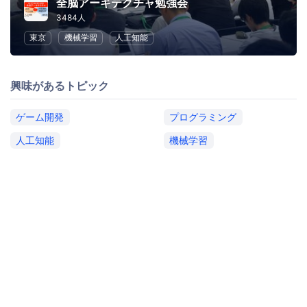
全脳アーキテクチャ勉強会
3484人
東京
機械学習
人工知能
興味があるトピック
ゲーム開発
プログラミング
人工知能
機械学習