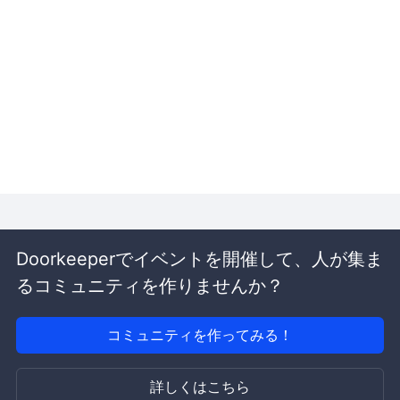
Doorkeeperでイベントを開催して、人が集ま
るコミュニティを作りませんか？
コミュニティを作ってみる！
詳しくはこちら