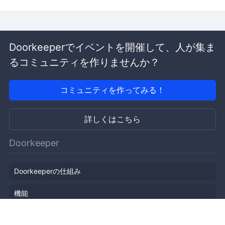
Doorkeeperでイベントを開催して、人が集ま
るコミュニティを作りませんか？
コミュニティを作ってみる！
詳しくはこちら
Doorkeeper
Doorkeeperの仕組み
機能
会社概要