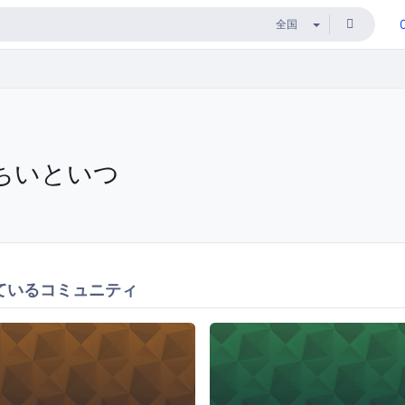
ちいといつ
ているコミュニティ