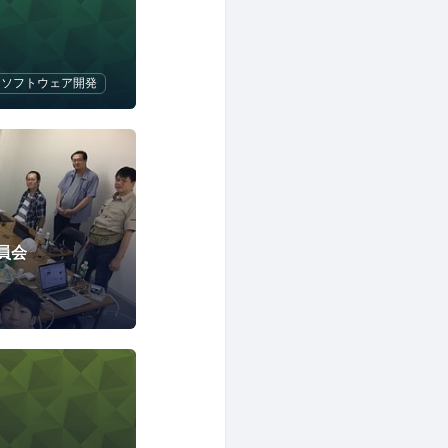
ソフトウェア開発
員会