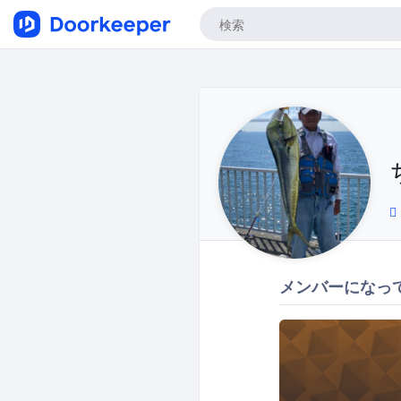
メンバーになっ