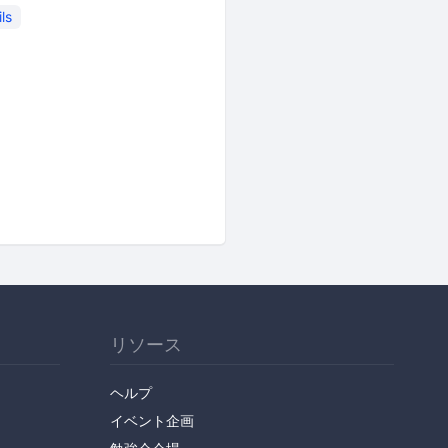
ls
リソース
ヘルプ
イベント企画