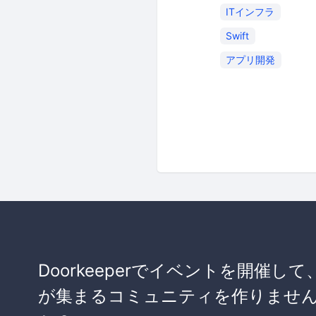
ITインフラ
Swift
アプリ開発
Doorkeeperでイベントを開催して
が集まるコミュニティを作りませ