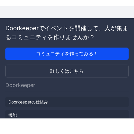
Doorkeeperでイベントを開催して、人が集ま
るコミュニティを作りませんか？
コミュニティを作ってみる！
詳しくはこちら
Doorkeeper
Doorkeeperの仕組み
機能
会社概要