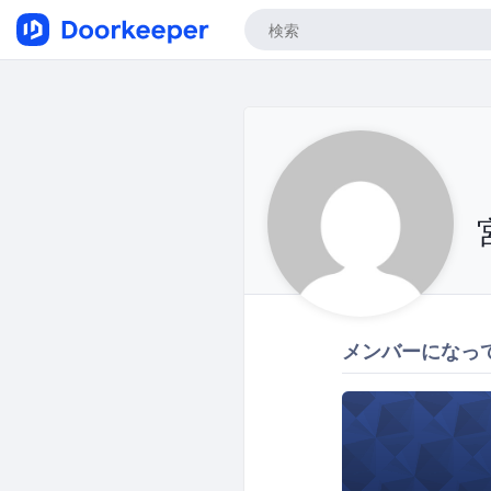
メンバーになっ