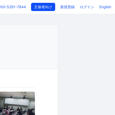
050-5291-7844
主催者向け
新規登録
ログイン
English