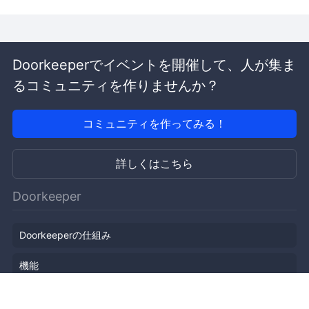
Doorkeeperでイベントを開催して、人が集ま
るコミュニティを作りませんか？
コミュニティを作ってみる！
詳しくはこちら
Doorkeeper
Doorkeeperの仕組み
機能
会社概要