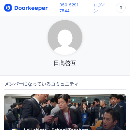
050-5291-
ログイ
7844
ン
日高啓互
メンバーになっているコミュニティ