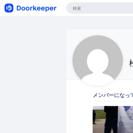
メンバーになっ