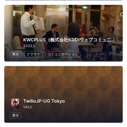
KWCPLUS（株式会社KDDIウェブコミュニケーションズ）
3333人
東京
クラウド
コミュニケーション
TwilioJP-UG Tokyo
140人
東京