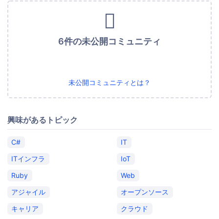
6件の未公開コミュニティ
未公開コミュニティとは？
興味があるトピック
C#
IT
ITインフラ
IoT
Ruby
Web
アジャイル
オープンソース
キャリア
クラウド