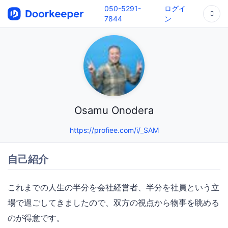
050-5291-
ログイ
7844
ン
Osamu Onodera
https://profiee.com/i/_SAM
自己紹介
これまでの人生の半分を会社経営者、半分を社員という立
場で過ごしてきましたので、双方の視点から物事を眺める
のが得意です。