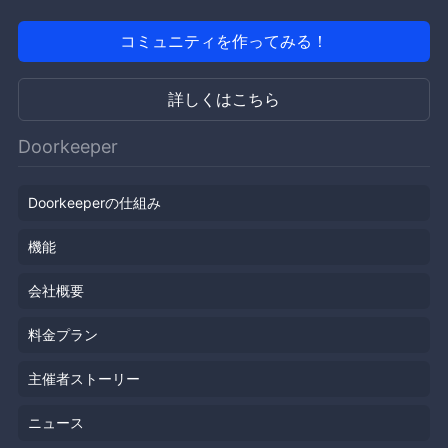
コミュニティを作ってみる！
詳しくはこちら
Doorkeeper
Doorkeeperの仕組み
機能
会社概要
料金プラン
主催者ストーリー
ニュース