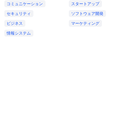
コミュニケーション
スタートアップ
セキュリティ
ソフトウェア開発
ビジネス
マーケティング
情報システム