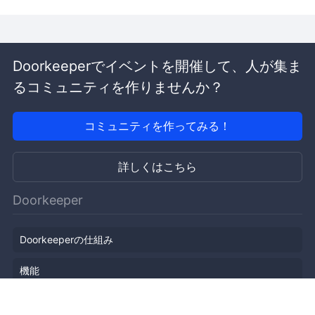
Doorkeeperでイベントを開催して、人が集ま
るコミュニティを作りませんか？
コミュニティを作ってみる！
詳しくはこちら
Doorkeeper
Doorkeeperの仕組み
機能
会社概要