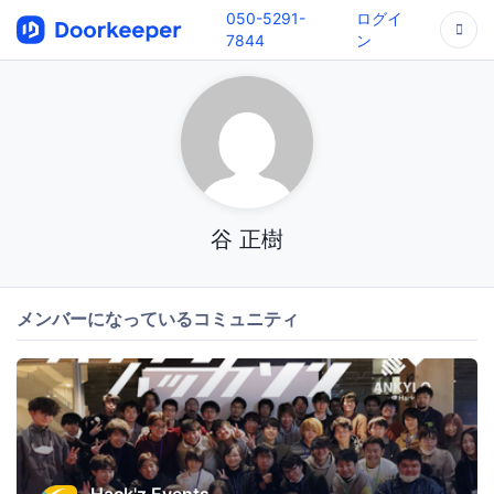
050-5291-
ログイ
7844
ン
谷 正樹
メンバーになっているコミュニティ